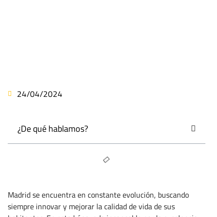
24/04/2024
¿De qué hablamos?
Madrid se encuentra en constante evolución, buscando
siempre innovar y mejorar la calidad de vida de sus