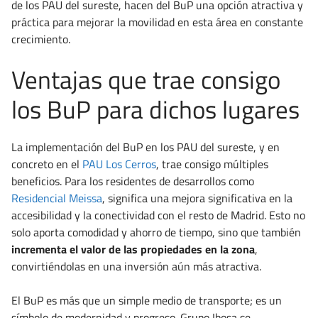
de los PAU del sureste, hacen del BuP una opción atractiva y
práctica para mejorar la movilidad en esta área en constante
crecimiento.
Ventajas que trae consigo
los BuP para dichos lugares
La implementación del BuP en los PAU del sureste, y en
concreto en el
PAU Los Cerros
, trae consigo múltiples
beneficios. Para los residentes de desarrollos como
Residencial Meissa
, significa una mejora significativa en la
accesibilidad y la conectividad con el resto de Madrid. Esto no
solo aporta comodidad y ahorro de tiempo, sino que también
incrementa el valor de las propiedades en la zona
,
convirtiéndolas en una inversión aún más atractiva.
El BuP es más que un simple medio de transporte; es un
símbolo de modernidad y progreso. Grupo Ibosa se