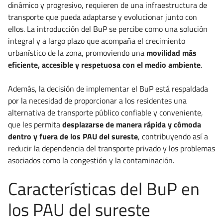
dinámico y progresivo, requieren de una infraestructura de
transporte que pueda adaptarse y evolucionar junto con
ellos. La introducción del BuP se percibe como una solución
integral y a largo plazo que acompaña el crecimiento
urbanístico de la zona, promoviendo una
movilidad más
eficiente, accesible y respetuosa con el medio ambiente
.
Además, la decisión de implementar el BuP está respaldada
por la necesidad de proporcionar a los residentes una
alternativa de transporte público confiable y conveniente,
que les permita
desplazarse de manera rápida y cómoda
dentro y fuera de los PAU del sureste
, contribuyendo así a
reducir la dependencia del transporte privado y los problemas
asociados como la congestión y la contaminación.
Características del BuP en
los PAU del sureste