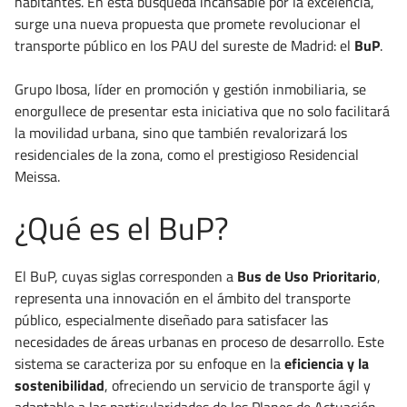
habitantes. En esta búsqueda incansable por la excelencia,
surge una nueva propuesta que promete revolucionar el
transporte público en los PAU del sureste de Madrid: el
BuP
.
Grupo Ibosa, líder en promoción y gestión inmobiliaria, se
enorgullece de presentar esta iniciativa que no solo facilitará
la movilidad urbana, sino que también revalorizará los
residenciales de la zona, como el prestigioso Residencial
Meissa.
¿Qué es el BuP?
El BuP, cuyas siglas corresponden a
Bus de Uso Prioritario
,
representa una innovación en el ámbito del transporte
público, especialmente diseñado para satisfacer las
necesidades de áreas urbanas en proceso de desarrollo. Este
sistema se caracteriza por su enfoque en la
eficiencia y la
sostenibilidad
, ofreciendo un servicio de transporte ágil y