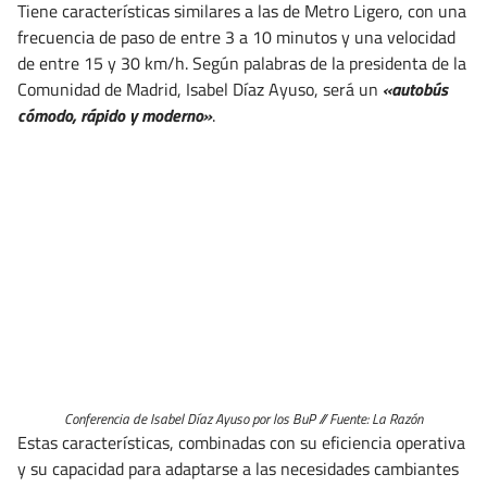
Tiene características similares a las de Metro Ligero, con una
frecuencia de paso de entre 3 a 10 minutos y una velocidad
de entre 15 y 30 km/h. Según palabras de la presidenta de la
Comunidad de Madrid, Isabel Díaz Ayuso, será un
«autobús
cómodo, rápido y moderno»
.
Conferencia de Isabel Díaz Ayuso por los BuP // Fuente: La Razón
Estas características, combinadas con su eficiencia operativa
y su capacidad para adaptarse a las necesidades cambiantes