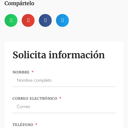
Compártelo
Solicita información
NOMBRE
CORREO ELECTRÓNICO
TELÉFONO