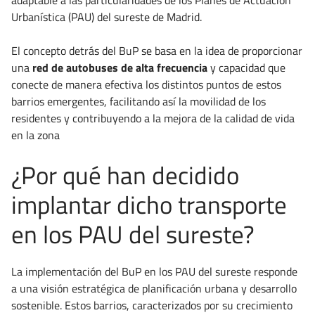
adaptable a las particularidades de los Planes de Actuación
Urbanística (PAU) del sureste de Madrid.
El concepto detrás del BuP se basa en la idea de proporcionar
una
red de autobuses de alta frecuencia
y capacidad que
conecte de manera efectiva los distintos puntos de estos
barrios emergentes, facilitando así la movilidad de los
residentes y contribuyendo a la mejora de la calidad de vida
en la zona
¿Por qué han decidido
implantar dicho transporte
en los PAU del sureste?
La implementación del BuP en los PAU del sureste responde
a una visión estratégica de planificación urbana y desarrollo
sostenible. Estos barrios, caracterizados por su crecimiento