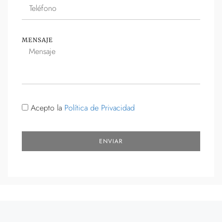
MENSAJE
Acepto la
Política de Privacidad
ENVIAR