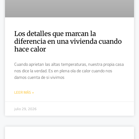
Los detalles que marcan la
diferencia en una vivienda cuando
hace calor
Cuando aprietan las altas temperaturas, nuestra propia casa
nos dice la verdad. Es en plena ola de calor cuando nos
damos cuenta de si vivimos
LEER MÁS »
julio 29, 2026