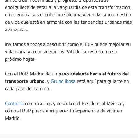
enorgullece de estar a la vanguardia de esta transformación,
ofreciendo a sus clientes no solo una vivienda, sino un estilo
de vida que está en armonía con las tendencias urbanas más
avanzadas.
Invitamos a todos a descubrir cómo el BuP puede mejorar su
vida diaria y a considerar los PAU del sureste como su
próximo hogar.
Con el BuP, Madrid da un
paso adelante hacia el futuro del
transporte urbano
, y
Grupo Ibosa
está aquí para guiarte en
cada paso del camino.
Contacta
con nosotros y descubre el Residencial Meissa y
cómo el BuP puede enriquecer tu experiencia de vivir en
Madrid.