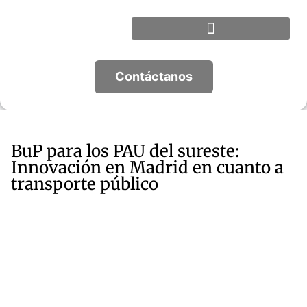
Contáctanos
BuP para los PAU del sureste:
Innovación en Madrid en cuanto a
transporte público