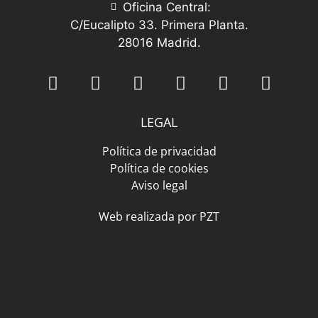
Oficina Central:
C/Eucalipto 33. Primera Planta.
28016 Madrid.
LEGAL
Política de privacidad
Política de cookies
Aviso legal
Web realizada por PZT