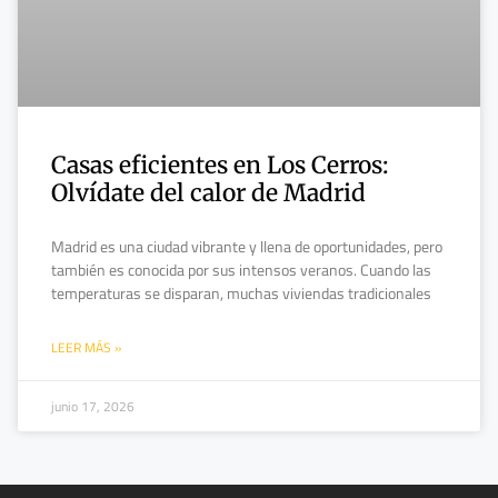
Casas eficientes en Los Cerros:
Olvídate del calor de Madrid
Madrid es una ciudad vibrante y llena de oportunidades, pero
también es conocida por sus intensos veranos. Cuando las
temperaturas se disparan, muchas viviendas tradicionales
LEER MÁS »
junio 17, 2026