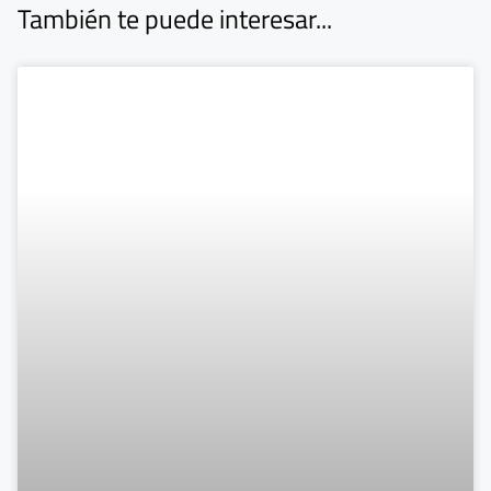
También te puede interesar...