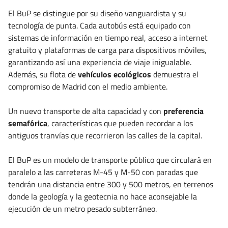
El BuP se distingue por su diseño vanguardista y su
tecnología de punta. Cada autobús está equipado con
sistemas de información en tiempo real, acceso a internet
gratuito y plataformas de carga para dispositivos móviles,
garantizando así una experiencia de viaje inigualable.
Además, su flota de
vehículos ecológicos
demuestra el
compromiso de Madrid con el medio ambiente.
Un nuevo transporte de alta capacidad y con
preferencia
semafórica
, características que pueden recordar a los
antiguos tranvías que recorrieron las calles de la capital.
El BuP es un modelo de transporte público que circulará en
paralelo a las carreteras M-45 y M-50 con paradas que
tendrán una distancia entre 300 y 500 metros, en terrenos
donde la geología y la geotecnia no hace aconsejable la
ejecución de un metro pesado subterráneo.