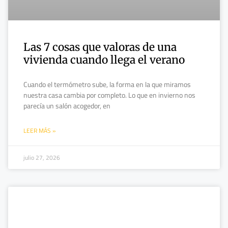
Las 7 cosas que valoras de una
vivienda cuando llega el verano
Cuando el termómetro sube, la forma en la que miramos
nuestra casa cambia por completo. Lo que en invierno nos
parecía un salón acogedor, en
LEER MÁS »
julio 27, 2026