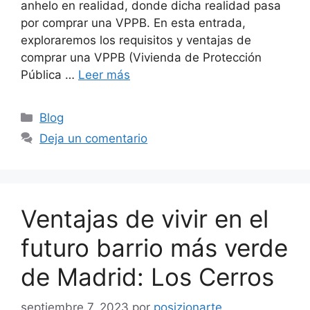
anhelo en realidad, donde dicha realidad pasa
por comprar una VPPB. En esta entrada,
exploraremos los requisitos y ventajas de
comprar una VPPB (Vivienda de Protección
Pública …
Leer más
Blog
Deja un comentario
Ventajas de vivir en el
futuro barrio más verde
de Madrid: Los Cerros
septiembre 7, 2023
por
posizionarte