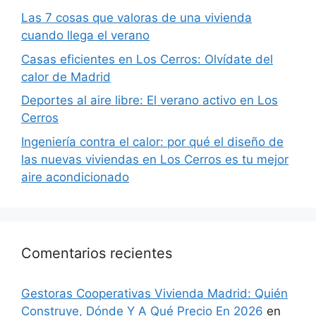
Las 7 cosas que valoras de una vivienda
cuando llega el verano
Casas eficientes en Los Cerros: Olvídate del
calor de Madrid
Deportes al aire libre: El verano activo en Los
Cerros
Ingeniería contra el calor: por qué el diseño de
las nuevas viviendas en Los Cerros es tu mejor
aire acondicionado
Comentarios recientes
Gestoras Cooperativas Vivienda Madrid: Quién
Construye, Dónde Y A Qué Precio En 2026
en