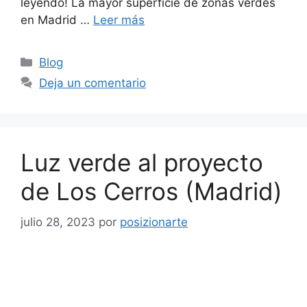
leyendo! La mayor superficie de zonas verdes
en Madrid …
Leer más
Blog
Deja un comentario
Luz verde al proyecto
de Los Cerros (Madrid)
julio 28, 2023
por
posizionarte