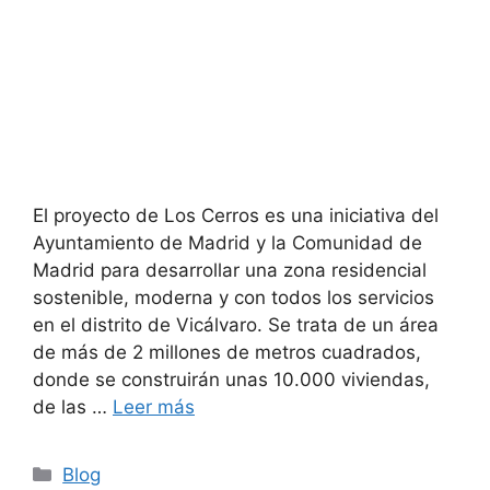
El proyecto de Los Cerros es una iniciativa del
Ayuntamiento de Madrid y la Comunidad de
Madrid para desarrollar una zona residencial
sostenible, moderna y con todos los servicios
en el distrito de Vicálvaro. Se trata de un área
de más de 2 millones de metros cuadrados,
donde se construirán unas 10.000 viviendas,
de las …
Leer más
Blog