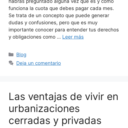
habrás preguntado alguna vez qué es y cómo
funciona la cuota que debes pagar cada mes.
Se trata de un concepto que puede generar
dudas y confusiones, pero que es muy
importante conocer para entender tus derechos
y obligaciones como …
Leer más
Blog
Deja un comentario
Las ventajas de vivir en
urbanizaciones
cerradas y privadas