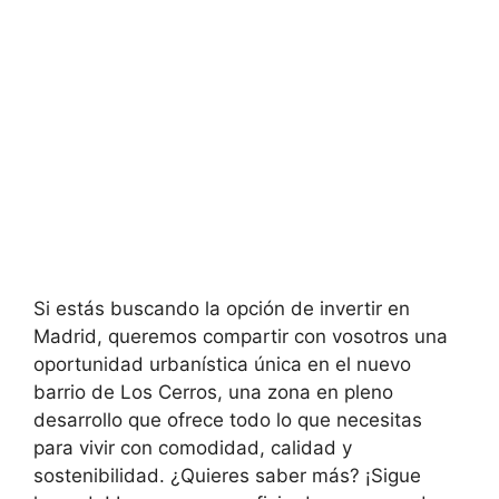
Si estás buscando la opción de invertir en
Madrid, queremos compartir con vosotros una
oportunidad urbanística única en el nuevo
barrio de Los Cerros, una zona en pleno
desarrollo que ofrece todo lo que necesitas
para vivir con comodidad, calidad y
sostenibilidad. ¿Quieres saber más? ¡Sigue