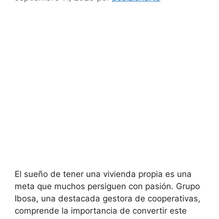
El sueño de tener una vivienda propia es una
meta que muchos persiguen con pasión. Grupo
Ibosa, una destacada gestora de cooperativas,
comprende la importancia de convertir este