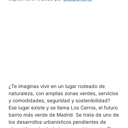
¿Te imaginas vivir en un lugar rodeado de
naturaleza, con amplias zonas verdes, servicios
y comodidades, seguridad y sostenibilidad?
Ese lugar existe y se llama Los Cerros, el futuro
barrio más verde de Madrid. Se trata de uno de
los desarrollos urbanísticos pendientes de